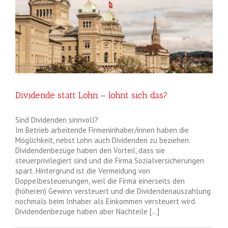
Dividende statt Lohn – lohnt sich das?
Sind Dividenden sinnvoll?
Im Betrieb arbeitende Firmeninhaber/innen haben die
Möglichkeit, nebst Lohn auch Dividenden zu beziehen.
Dividendenbezüge haben den Vorteil, dass sie
steuerprivilegiert sind und die Firma Sozialversicherungen
spart. Hintergrund ist die Vermeidung von
Doppelbesteuerungen, weil die Firma einerseits den
(höheren) Gewinn versteuert und die Dividendenauszahlung
nochmals beim Inhaber als Einkommen versteuert wird.
Dividendenbezüge haben aber Nachteile […]