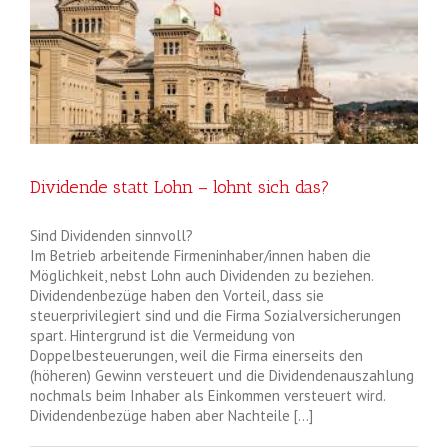
Dividende statt Lohn – lohnt sich das?
Sind Dividenden sinnvoll?
Im Betrieb arbeitende Firmeninhaber/innen haben die
Möglichkeit, nebst Lohn auch Dividenden zu beziehen.
Dividendenbezüge haben den Vorteil, dass sie
steuerprivilegiert sind und die Firma Sozialversicherungen
spart. Hintergrund ist die Vermeidung von
Doppelbesteuerungen, weil die Firma einerseits den
(höheren) Gewinn versteuert und die Dividendenauszahlung
nochmals beim Inhaber als Einkommen versteuert wird.
Dividendenbezüge haben aber Nachteile […]