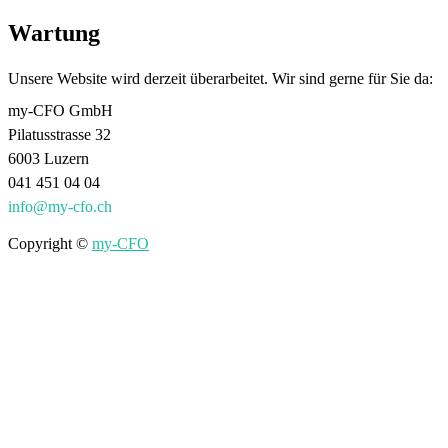
Wartung
Unsere Website wird derzeit überarbeitet. Wir sind gerne für Sie da:
my-CFO GmbH
Pilatusstrasse 32
6003 Luzern
041 451 04 04
info@my-cfo.ch
Copyright ©
my-CFO